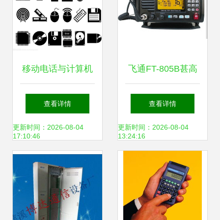
移动电话与计算机
飞通FT-805B甚高
设备 通信技术的深
频VHF无线电话装
查看详情
查看详情
度融合
置 可靠的船用通讯
更新时间：2026-08-04
更新时间：2026-08-04
17:10:46
13:24:16
保障