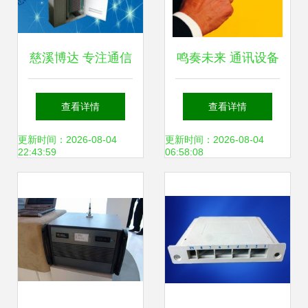
慈溪博达 专注通信
鸣奏未来 通讯设备
设备制造的精工匠
在科技维度中的蝶
查看详情
查看详情
企
变
更新时间：2026-08-04
更新时间：2026-08-04
22:43:59
06:58:08