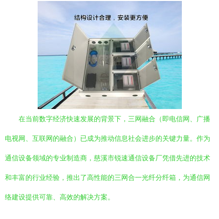
在当前数字经济快速发展的背景下，三网融合（即电信网、广播
电视网、互联网的融合）已成为推动信息社会进步的关键力量。作为
通信设备领域的专业制造商，慈溪市锐速通信设备厂凭借先进的技术
和丰富的行业经验，推出了高性能的三网合一光纤分纤箱，为通信网
络建设提供可靠、高效的解决方案。