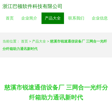
浙江巴顿软件科技有限公司
首页
企业简介
产品大全
联系我们
企业信息
当前位置：
首页
>
产品大全
>
慈溪市锐速通信设备厂 三网合一光纤
分纤箱助力通讯新时代
慈溪市锐速通信设备厂 三网合一光纤分
纤箱助力通讯新时代