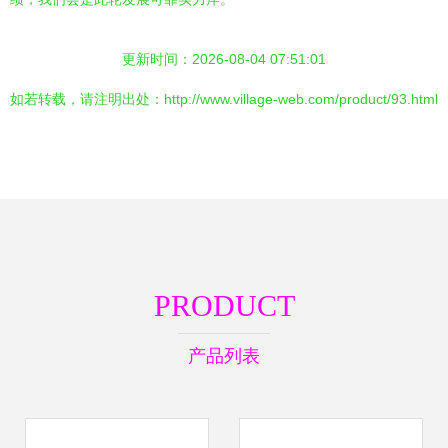
更新时间：2026-08-04 07:51:01
如若转载，请注明出处：http://www.village-web.com/product/93.html
PRODUCT
产品列表